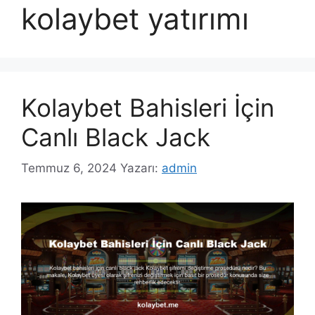
kolaybet yatırımı
Kolaybet Bahisleri İçin
Canlı Black Jack
Temmuz 6, 2024
Yazarı:
admin