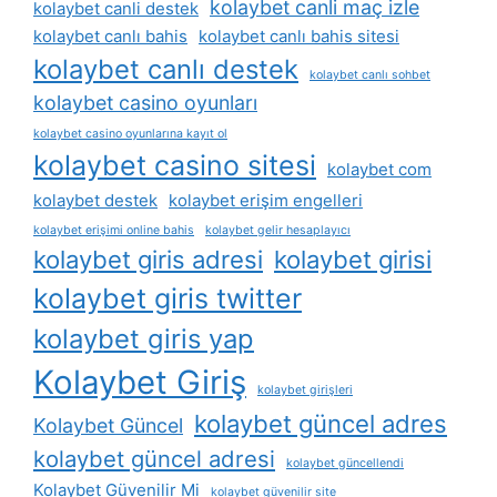
kolaybet canli maç izle
kolaybet canli destek
kolaybet canlı bahis
kolaybet canlı bahis sitesi
kolaybet canlı destek
kolaybet canlı sohbet
kolaybet casino oyunları
kolaybet casino oyunlarına kayıt ol
kolaybet casino sitesi
kolaybet com
kolaybet destek
kolaybet erişim engelleri
kolaybet erişimi online bahis
kolaybet gelir hesaplayıcı
kolaybet giris adresi
kolaybet girisi
kolaybet giris twitter
kolaybet giris yap
Kolaybet Giriş
kolaybet girişleri
kolaybet güncel adres
Kolaybet Güncel
kolaybet güncel adresi
kolaybet güncellendi
Kolaybet Güvenilir Mi
kolaybet güvenilir site