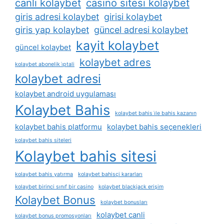
canli kolaybet
casino sitesi kolaybet
giris adresi kolaybet
girisi kolaybet
giris yap kolaybet
güncel adresi kolaybet
kayit kolaybet
güncel kolaybet
kolaybet adres
kolaybet abonelik i̇ptali
kolaybet adresi
kolaybet android uygulaması
Kolaybet Bahis
kolaybet bahis i̇le bahis kazanın
kolaybet bahis platformu
kolaybet bahis seçenekleri
kolaybet bahis siteleri
Kolaybet bahis sitesi
kolaybet bahis yatırma
kolaybet bahisçi kararları
kolaybet birinci sınıf bir casino
kolaybet blackjack erişim
Kolaybet Bonus
kolaybet bonusları
kolaybet canli
kolaybet bonus promosyonları