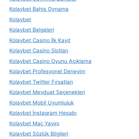
Kolaybet Bahis Oynama
Kolaybet
Kolaybet Belgeleri
Kolaybet Casino İlk Kayıt
Kolaybet Casino Slotları
Kolaybet Casino Oyunu Açıklama
Kolaybet Profesyonel Deneyim
Kolaybet Twitter Fırsatları
Kolaybet Mevduat Seçenekleri
Kolaybet Mobil Uyumluluk
Kolaybet İnstagram Hesabı
Kolaybet Maç Yayını
Kolaybet Sözlük Bilgileri