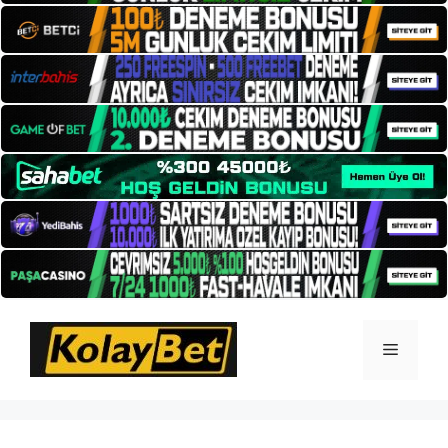
İçeriğe
atla
Menü