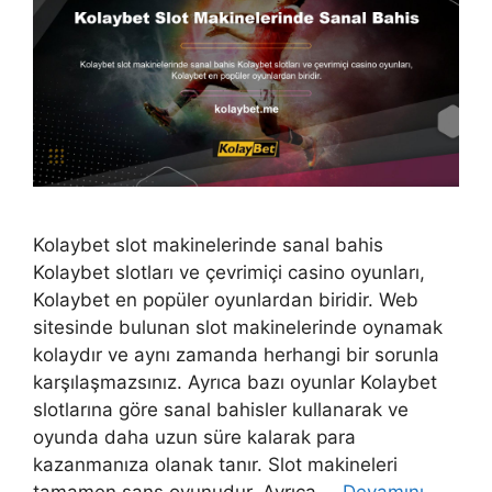
Kolaybet slot makinelerinde sanal bahis
Kolaybet slotları ve çevrimiçi casino oyunları,
Kolaybet en popüler oyunlardan biridir. Web
sitesinde bulunan slot makinelerinde oynamak
kolaydır ve aynı zamanda herhangi bir sorunla
karşılaşmazsınız. Ayrıca bazı oyunlar Kolaybet
slotlarına göre sanal bahisler kullanarak ve
oyunda daha uzun süre kalarak para
kazanmanıza olanak tanır. Slot makineleri
tamamen şans oyunudur. Ayrıca …
Devamını