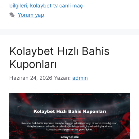
bilgileri
,
kolaybet tv canli maç
Yorum yap
Kolaybet Hızlı Bahis
Kuponları
Haziran 24, 2026
Yazarı:
admin