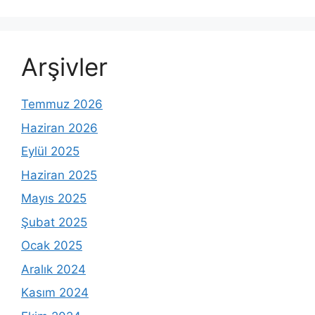
Arşivler
Temmuz 2026
Haziran 2026
Eylül 2025
Haziran 2025
Mayıs 2025
Şubat 2025
Ocak 2025
Aralık 2024
Kasım 2024