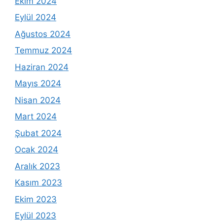
Ekim 2024
Eylül 2024
Ağustos 2024
Temmuz 2024
Haziran 2024
Mayıs 2024
Nisan 2024
Mart 2024
Şubat 2024
Ocak 2024
Aralık 2023
Kasım 2023
Ekim 2023
Eylül 2023