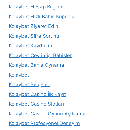
Kolaybet Hesap Bilgileri
Kolaybet Hızlı Bahis Kuponları
Kolaybet Ziyaret Edin
Kolaybet Şifre Sorunu
Kolaybet Kaydolun
Kolaybet Çevrimiçi Bahisler
Kolaybet Bahis Oynama
Kolaybet
Kolaybet Belgeleri
Kolaybet Casino İlk Kayıt
Kolaybet Casino Slotları
Kolaybet Casino Oyunu Açıklama
Kolaybet Profesyonel Deneyim