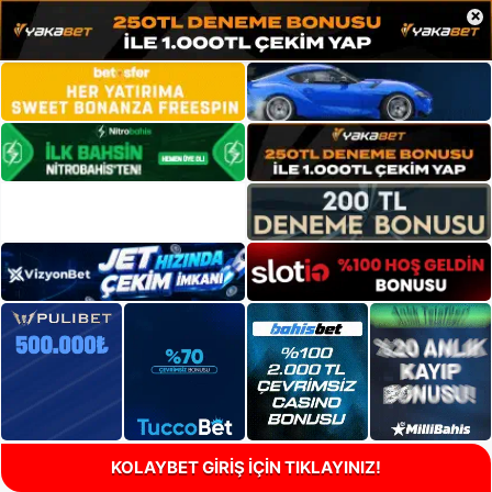
×
KOLAYBET GİRİŞ İÇİN TIKLAYINIZ!