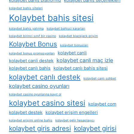
kolaybet bahis platformu
kolaybet bahis seçenekleri
kolaybet bahis siteleri
Kolaybet bahis sitesi
kolaybet bahis yatırma
kolaybet bahisçi kararları
kolaybet birinci sınıf bir casino
kolaybet blackjack erişim
Kolaybet Bonus
kolaybet bonusları
kolaybet canli
kolaybet bonus promosyonları
kolaybet canli maç izle
kolaybet canli destek
kolaybet canlı bahis
kolaybet canlı bahis sitesi
kolaybet canlı destek
kolaybet canlı sohbet
kolaybet casino oyunları
kolaybet casino oyunlarına kayıt ol
kolaybet casino sitesi
kolaybet com
kolaybet destek
kolaybet erişim engelleri
kolaybet erişimi online bahis
kolaybet gelir hesaplayıcı
kolaybet giris adresi
kolaybet girisi