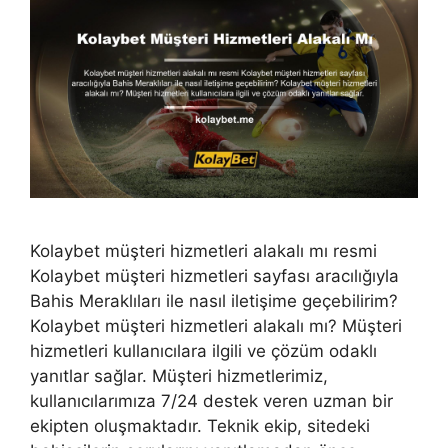
Kolaybet müşteri hizmetleri alakalı mı resmi
Kolaybet müşteri hizmetleri sayfası aracılığıyla
Bahis Meraklıları ile nasıl iletişime geçebilirim?
Kolaybet müşteri hizmetleri alakalı mı? Müşteri
hizmetleri kullanıcılara ilgili ve çözüm odaklı
yanıtlar sağlar. Müşteri hizmetlerimiz,
kullanıcılarımıza 7/24 destek veren uzman bir
ekipten oluşmaktadır. Teknik ekip, sitedeki