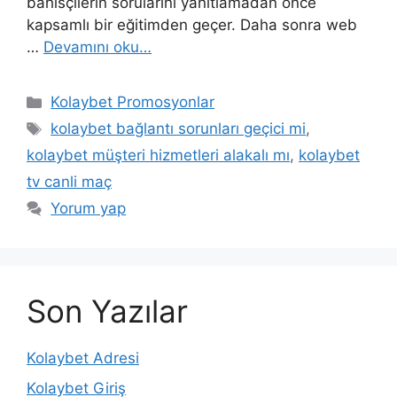
bahisçilerin sorularını yanıtlamadan önce
kapsamlı bir eğitimden geçer. Daha sonra web
…
Devamını oku…
Kategoriler
Kolaybet Promosyonlar
Etiketler
kolaybet bağlantı sorunları geçici mi
,
kolaybet müşteri hizmetleri alakalı mı
,
kolaybet
tv canli maç
Yorum yap
Son Yazılar
Kolaybet Adresi
Kolaybet Giriş