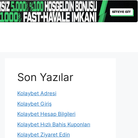
Son Yazılar
Kolaybet Adresi
Kolaybet Giriş
Kolaybet Hesap Bilgileri
Kolaybet Hızlı Bahis Kuponları
Kolaybet Ziyaret Edin