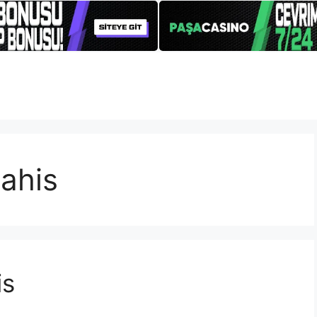
bahis
is