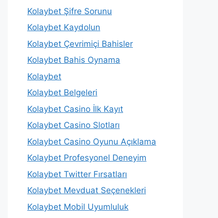
Kolaybet Şifre Sorunu
Kolaybet Kaydolun
Kolaybet Çevrimiçi Bahisler
Kolaybet Bahis Oynama
Kolaybet
Kolaybet Belgeleri
Kolaybet Casino İlk Kayıt
Kolaybet Casino Slotları
Kolaybet Casino Oyunu Açıklama
Kolaybet Profesyonel Deneyim
Kolaybet Twitter Fırsatları
Kolaybet Mevduat Seçenekleri
Kolaybet Mobil Uyumluluk