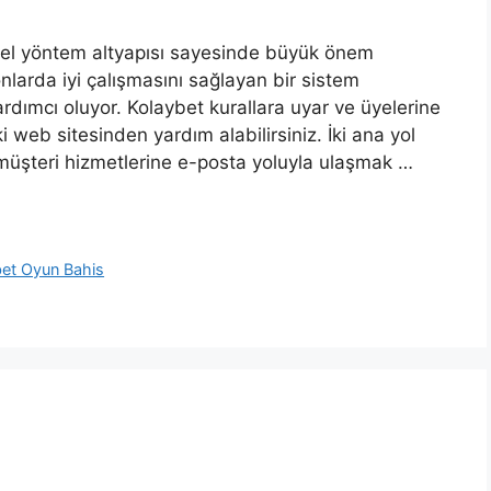
el yöntem altyapısı sayesinde büyük önem
nlarda iyi çalışmasını sağlayan bir sistem
rdımcı oluyor. Kolaybet kurallara uyar ve üyelerine
eb sitesinden yardım alabilirsiniz. İki ana yol
 müşteri hizmetlerine e-posta yoluyla ulaşmak …
bet Oyun Bahis