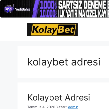
İçeriğe
atla
kolaybet adresi
Kolaybet Adresi
Temmuz 4, 2026
Yazarı:
admin