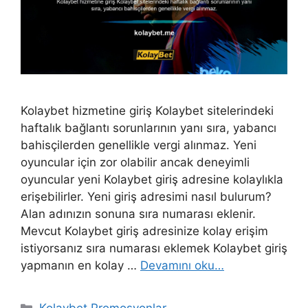
Kolaybet hizmetine giriş Kolaybet sitelerindeki
haftalık bağlantı sorunlarının yanı sıra, yabancı
bahisçilerden genellikle vergi alınmaz. Yeni
oyuncular için zor olabilir ancak deneyimli
oyuncular yeni Kolaybet giriş adresine kolaylıkla
erişebilirler. Yeni giriş adresimi nasıl bulurum?
Alan adınızın sonuna sıra numarası eklenir.
Mevcut Kolaybet giriş adresinize kolay erişim
istiyorsanız sıra numarası eklemek Kolaybet giriş
yapmanın en kolay …
Devamını oku…
Kategoriler