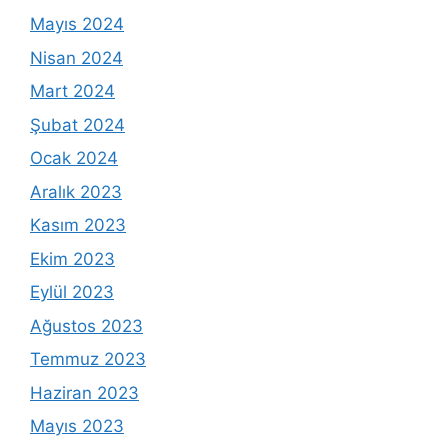
Mayıs 2024
Nisan 2024
Mart 2024
Şubat 2024
Ocak 2024
Aralık 2023
Kasım 2023
Ekim 2023
Eylül 2023
Ağustos 2023
Temmuz 2023
Haziran 2023
Mayıs 2023