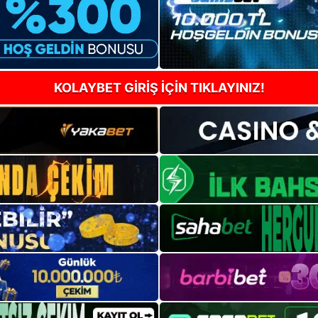
KOLAYBET GİRİŞ İÇİN TIKLAYINIZ!