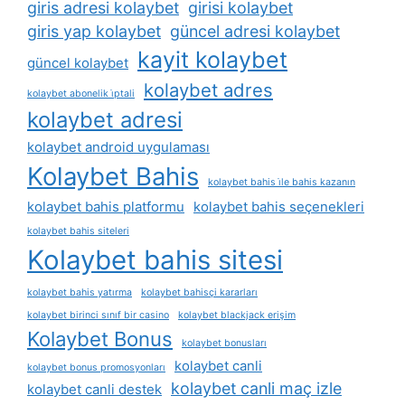
giris adresi kolaybet
girisi kolaybet
giris yap kolaybet
güncel adresi kolaybet
kayit kolaybet
güncel kolaybet
kolaybet adres
kolaybet abonelik i̇ptali
kolaybet adresi
kolaybet android uygulaması
Kolaybet Bahis
kolaybet bahis i̇le bahis kazanın
kolaybet bahis platformu
kolaybet bahis seçenekleri
kolaybet bahis siteleri
Kolaybet bahis sitesi
kolaybet bahis yatırma
kolaybet bahisçi kararları
kolaybet birinci sınıf bir casino
kolaybet blackjack erişim
Kolaybet Bonus
kolaybet bonusları
kolaybet canli
kolaybet bonus promosyonları
kolaybet canli maç izle
kolaybet canli destek