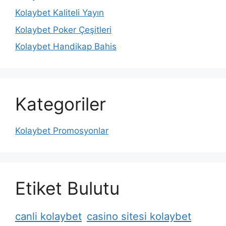
Kolaybet Kaliteli Yayın
Kolaybet Poker Çeşitleri
Kolaybet Handikap Bahis
Kategoriler
Kolaybet Promosyonlar
Etiket Bulutu
canli kolaybet
casino sitesi kolaybet