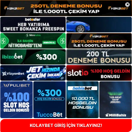
×
KOLAYBET GİRİŞ İÇİN TIKLAYINIZ!