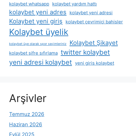
kolaybet whatsapp
kolaybet yardım hattı
kolaybet yeni adres
kolaybet yeni adresi
Kolaybet yeni giriş
kolaybet çevrimiçi bahisler
Kolaybet üyelik
Kolaybet Şikayet
kolaybet üye olarak spor seçimleriniz
twitter kolaybet
kolaybet şifre sıfırlama
yeni adresi kolaybet
yeni giris kolaybet
Arşivler
Temmuz 2026
Haziran 2026
Eylül 2025