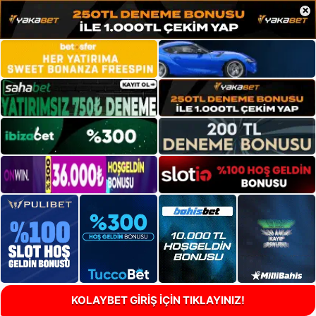
×
KOLAYBET GİRİŞ İÇİN TIKLAYINIZ!