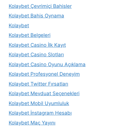
Kolaybet Çevrimiçi Bahisler
Kolaybet Bahis Oynama
Kolaybet
Kolaybet Belgeleri
Kolaybet Casino İlk Kayıt
Kolaybet Casino Slotları
Kolaybet Casino Oyunu Açıklama
Kolaybet Profesyonel Deneyim
Kolaybet Twitter Fırsatları
Kolaybet Mevduat Seçenekleri
Kolaybet Mobil Uyumluluk
Kolaybet İnstagram Hesabı
Kolaybet Maç Yayını