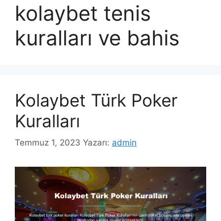
kolaybet tenis
kuralları ve bahis
Kolaybet Türk Poker
Kuralları
Temmuz 1, 2023
Yazarı:
admin