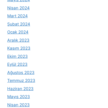
Nisan 2024
Mart 2024
Şubat 2024
Ocak 2024
Aralık 2023
Kasım 2023
Ekim 2023
Eylül 2023
Ağustos 2023
Temmuz 2023
Haziran 2023
Mayıs 2023
Nisan 2023