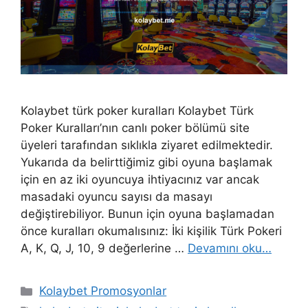
Kolaybet türk poker kuralları Kolaybet Türk
Poker Kuralları’nın canlı poker bölümü site
üyeleri tarafından sıklıkla ziyaret edilmektedir.
Yukarıda da belirttiğimiz gibi oyuna başlamak
için en az iki oyuncuya ihtiyacınız var ancak
masadaki oyuncu sayısı da masayı
değiştirebiliyor. Bunun için oyuna başlamadan
önce kuralları okumalısınız: İki kişilik Türk Pokeri
A, K, Q, J, 10, 9 değerlerine …
Devamını oku…
Kategoriler
Kolaybet Promosyonlar