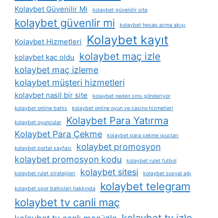
Kolaybet Güvenilir Mi
kolaybet güvenilir site
kolaybet güvenlir mi
kolaybet hesap açma akışı
Kolaybet kayıt
Kolaybet Hizmetleri
kolaybet maç izle
kolaybet kaç oldu
kolaybet maç izleme
kolaybet müşteri hizmetleri
kolaybet nasil bir site
kolaybet neden sms gönderiyor
kolaybet online bahis
kolaybet online oyun ve casino hizmetleri
Kolaybet Para Yatırma
kolaybet oyuncular
Kolaybet Para Çekme
kolaybet para çekme i̇puçları
kolaybet promosyon
kolaybet portal sayfası
kolaybet promosyon kodu
kolaybet rulet futbol
kolaybet sitesi
kolaybet rulet stratejileri
kolaybet sosyal ağı
kolaybet telegram
kolaybet spor bahisleri hakkında
kolaybet tv canli maç
kolaybet tv izle