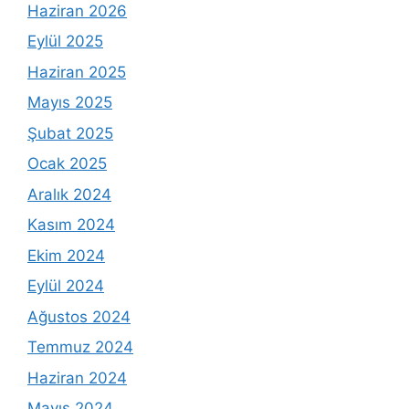
Haziran 2026
Eylül 2025
Haziran 2025
Mayıs 2025
Şubat 2025
Ocak 2025
Aralık 2024
Kasım 2024
Ekim 2024
Eylül 2024
Ağustos 2024
Temmuz 2024
Haziran 2024
Mayıs 2024