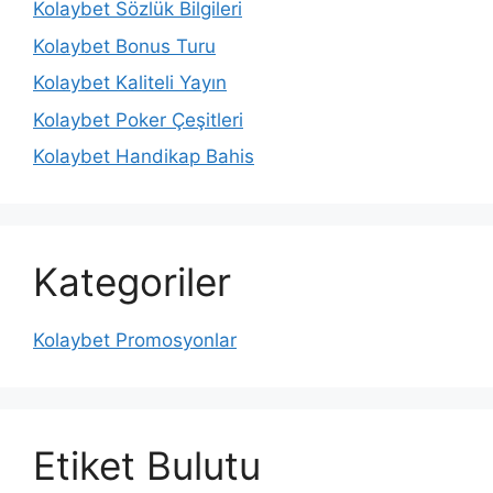
Kolaybet Sözlük Bilgileri
Kolaybet Bonus Turu
Kolaybet Kaliteli Yayın
Kolaybet Poker Çeşitleri
Kolaybet Handikap Bahis
Kategoriler
Kolaybet Promosyonlar
Etiket Bulutu