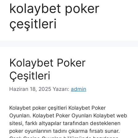
kolaybet poker
çeşitleri
Kolaybet Poker
Çeşitleri
Haziran 18, 2025
Yazarı:
admin
Kolaybet poker çeşitleri Kolaybet Poker
Oyunları. Kolaybet Poker Oyunları Kolaybet web
sitesi, farklı altyapılar tarafından desteklenen
poker oyunlarının tadını çıkarma fırsatı sunar.