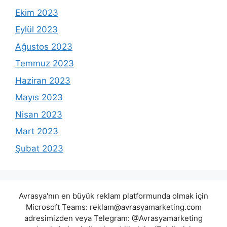
Ekim 2023
Eylül 2023
Ağustos 2023
Temmuz 2023
Haziran 2023
Mayıs 2023
Nisan 2023
Mart 2023
Şubat 2023
Avrasya'nın en büyük reklam platformunda olmak için
Microsoft Teams:
reklam@avrasyamarketing.com
adresimizden veya Telegram: @Avrasyamarketing