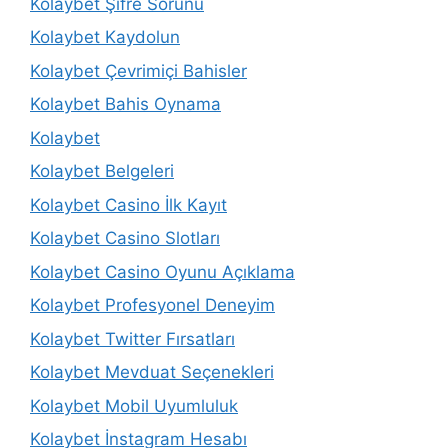
Kolaybet Şifre Sorunu
Kolaybet Kaydolun
Kolaybet Çevrimiçi Bahisler
Kolaybet Bahis Oynama
Kolaybet
Kolaybet Belgeleri
Kolaybet Casino İlk Kayıt
Kolaybet Casino Slotları
Kolaybet Casino Oyunu Açıklama
Kolaybet Profesyonel Deneyim
Kolaybet Twitter Fırsatları
Kolaybet Mevduat Seçenekleri
Kolaybet Mobil Uyumluluk
Kolaybet İnstagram Hesabı