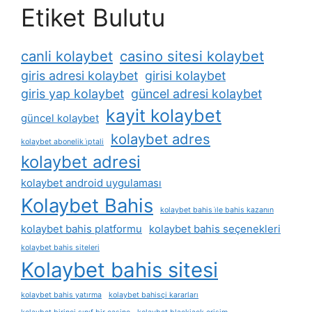
Etiket Bulutu
canli kolaybet
casino sitesi kolaybet
giris adresi kolaybet
girisi kolaybet
giris yap kolaybet
güncel adresi kolaybet
kayit kolaybet
güncel kolaybet
kolaybet adres
kolaybet abonelik i̇ptali
kolaybet adresi
kolaybet android uygulaması
Kolaybet Bahis
kolaybet bahis i̇le bahis kazanın
kolaybet bahis platformu
kolaybet bahis seçenekleri
kolaybet bahis siteleri
Kolaybet bahis sitesi
kolaybet bahis yatırma
kolaybet bahisçi kararları