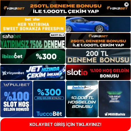
×
KOLAYBET GİRİŞ İÇİN TIKLAYINIZ!