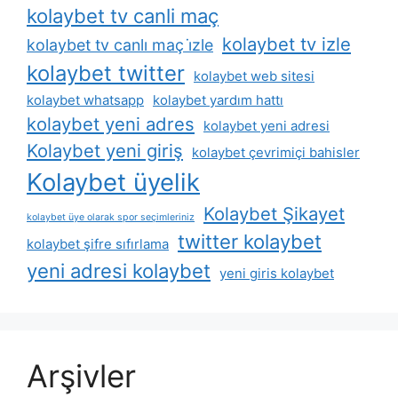
kolaybet tv canli maç
kolaybet tv izle
kolaybet tv canlı maç i̇zle
kolaybet twitter
kolaybet web sitesi
kolaybet whatsapp
kolaybet yardım hattı
kolaybet yeni adres
kolaybet yeni adresi
Kolaybet yeni giriş
kolaybet çevrimiçi bahisler
Kolaybet üyelik
Kolaybet Şikayet
kolaybet üye olarak spor seçimleriniz
twitter kolaybet
kolaybet şifre sıfırlama
yeni adresi kolaybet
yeni giris kolaybet
Arşivler