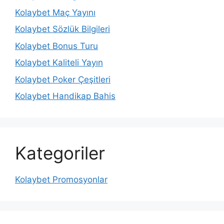
Kolaybet Maç Yayını
Kolaybet Sözlük Bilgileri
Kolaybet Bonus Turu
Kolaybet Kaliteli Yayın
Kolaybet Poker Çeşitleri
Kolaybet Handikap Bahis
Kategoriler
Kolaybet Promosyonlar