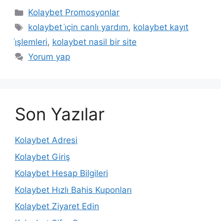
Kategoriler
Kolaybet Promosyonlar
Etiketler
kolaybet i̇çin canlı yardım
,
kolaybet kayıt
i̇şlemleri
,
kolaybet nasil bir site
Yorum yap
Son Yazılar
Kolaybet Adresi
Kolaybet Giriş
Kolaybet Hesap Bilgileri
Kolaybet Hızlı Bahis Kuponları
Kolaybet Ziyaret Edin