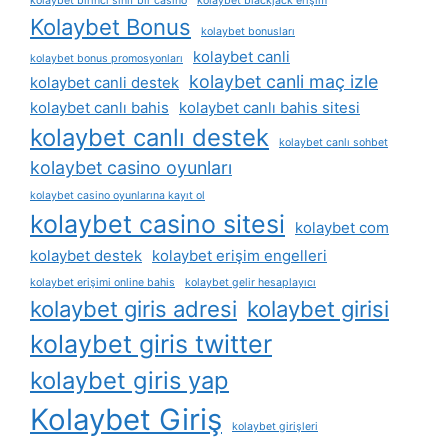
kolaybet birinci sınıf bir casino
kolaybet blackjack erişim
Kolaybet Bonus
kolaybet bonusları
kolaybet canli
kolaybet bonus promosyonları
kolaybet canli maç izle
kolaybet canli destek
kolaybet canlı bahis
kolaybet canlı bahis sitesi
kolaybet canlı destek
kolaybet canlı sohbet
kolaybet casino oyunları
kolaybet casino oyunlarına kayıt ol
kolaybet casino sitesi
kolaybet com
kolaybet destek
kolaybet erişim engelleri
kolaybet erişimi online bahis
kolaybet gelir hesaplayıcı
kolaybet giris adresi
kolaybet girisi
kolaybet giris twitter
kolaybet giris yap
Kolaybet Giriş
kolaybet girişleri