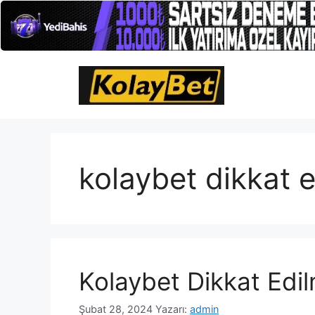
İçeriğe
atla
kolaybet dikkat 
Kolaybet Dikkat Edi
Şubat 28, 2024
Yazarı:
admin