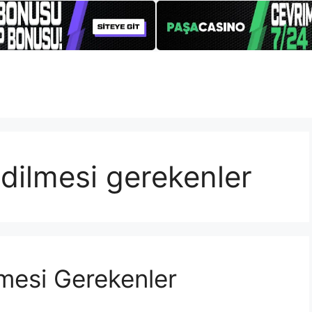
edilmesi gerekenler
lmesi Gerekenler