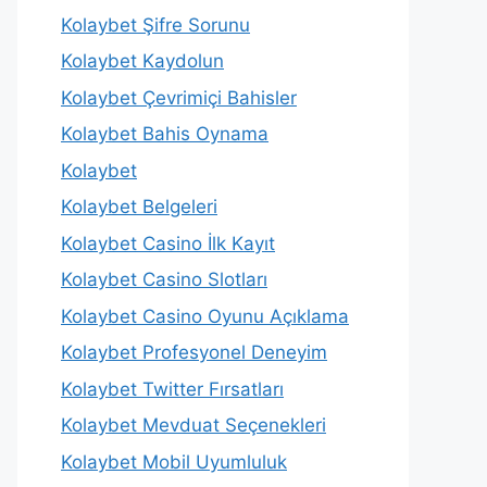
Kolaybet Şifre Sorunu
Kolaybet Kaydolun
Kolaybet Çevrimiçi Bahisler
Kolaybet Bahis Oynama
Kolaybet
Kolaybet Belgeleri
Kolaybet Casino İlk Kayıt
Kolaybet Casino Slotları
Kolaybet Casino Oyunu Açıklama
Kolaybet Profesyonel Deneyim
Kolaybet Twitter Fırsatları
Kolaybet Mevduat Seçenekleri
Kolaybet Mobil Uyumluluk