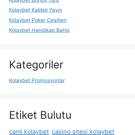
Kolaybet Kaliteli Yayın
Kolaybet Poker Çeşitleri
Kolaybet Handikap Bahis
Kategoriler
Kolaybet Promosyonlar
Etiket Bulutu
canli kolaybet
casino sitesi kolaybet