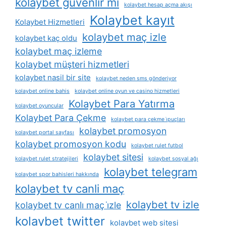
kolaybet güvenlir mi
kolaybet hesap açma akışı
Kolaybet kayıt
Kolaybet Hizmetleri
kolaybet maç izle
kolaybet kaç oldu
kolaybet maç izleme
kolaybet müşteri hizmetleri
kolaybet nasil bir site
kolaybet neden sms gönderiyor
kolaybet online bahis
kolaybet online oyun ve casino hizmetleri
Kolaybet Para Yatırma
kolaybet oyuncular
Kolaybet Para Çekme
kolaybet para çekme i̇puçları
kolaybet promosyon
kolaybet portal sayfası
kolaybet promosyon kodu
kolaybet rulet futbol
kolaybet sitesi
kolaybet rulet stratejileri
kolaybet sosyal ağı
kolaybet telegram
kolaybet spor bahisleri hakkında
kolaybet tv canli maç
kolaybet tv izle
kolaybet tv canlı maç i̇zle
kolaybet twitter
kolaybet web sitesi