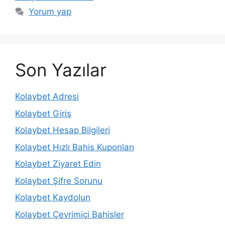
Yorum yap
Son Yazılar
Kolaybet Adresi
Kolaybet Giriş
Kolaybet Hesap Bilgileri
Kolaybet Hızlı Bahis Kuponları
Kolaybet Ziyaret Edin
Kolaybet Şifre Sorunu
Kolaybet Kaydolun
Kolaybet Çevrimiçi Bahisler