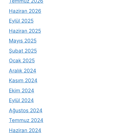
Temmuz 2026
Haziran 2026
Eylül 2025
Haziran 2025
Mayıs 2025
Şubat 2025
Ocak 2025
Aralık 2024
Kasım 2024
Ekim 2024
Eylül 2024
Ağustos 2024
Temmuz 2024
Haziran 2024