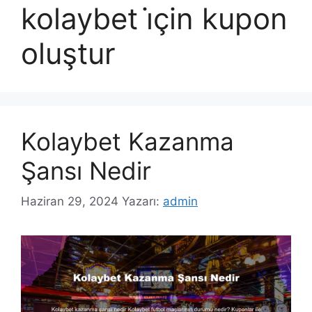
kolaybet i̇çin kupon
oluştur
Kolaybet Kazanma
Şansı Nedir
Haziran 29, 2024
Yazarı:
admin