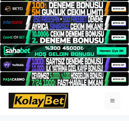
İçeriğe
atla
Menü