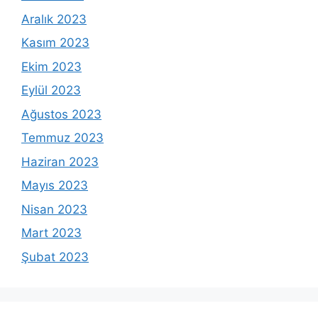
Aralık 2023
Kasım 2023
Ekim 2023
Eylül 2023
Ağustos 2023
Temmuz 2023
Haziran 2023
Mayıs 2023
Nisan 2023
Mart 2023
Şubat 2023