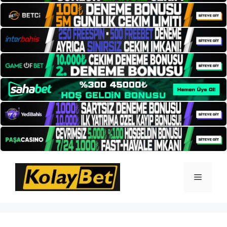
İçeriğe
atla
Menü