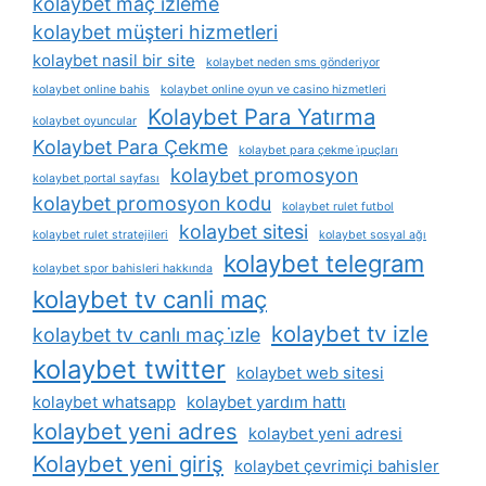
kolaybet maç izleme
kolaybet müşteri hizmetleri
kolaybet nasil bir site
kolaybet neden sms gönderiyor
kolaybet online bahis
kolaybet online oyun ve casino hizmetleri
Kolaybet Para Yatırma
kolaybet oyuncular
Kolaybet Para Çekme
kolaybet para çekme i̇puçları
kolaybet promosyon
kolaybet portal sayfası
kolaybet promosyon kodu
kolaybet rulet futbol
kolaybet sitesi
kolaybet rulet stratejileri
kolaybet sosyal ağı
kolaybet telegram
kolaybet spor bahisleri hakkında
kolaybet tv canli maç
kolaybet tv izle
kolaybet tv canlı maç i̇zle
kolaybet twitter
kolaybet web sitesi
kolaybet whatsapp
kolaybet yardım hattı
kolaybet yeni adres
kolaybet yeni adresi
Kolaybet yeni giriş
kolaybet çevrimiçi bahisler