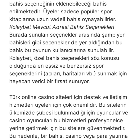
bahis seçeneğinin eklenebileceği bahis
edilmektedir. Üyeler sadece popüler spor
kitaplarına uzun vadeli bahis oynayabilirler.
Kolaybet Mevcut Adresi Bahis Seçenekleri
Burada sunulan seçenekler arasında şampiyon
bahisleri gibi seçenekler de yer aldığından bu
bahis bu oyunun kullanıcılarına sunulabilir.
Kolaybet, özel bahis seçenekleri söz konusu
olduğunda en eşsiz ve benzersiz spor
seçeneklerini (açıları, haritaları vb.) sunmak için
heyecan verici bir fırsat sunuyor.
Türk online casino siteleri için destek ve iletişim
hizmetleri üyeleri için çok önemlidir. Bu sitelerin
ülkemizde şubesi bulunmadığı için oyuncular ve
casino oyuncuları bu hizmetleri profesyonelce
yerine getirmek için bu sitelere güvenmektedir.
Bu nedenle, bir bahis, casino veya para yatırma