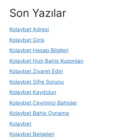
Son Yazılar
Kolaybet Adresi
Kolaybet Giriş
Kolaybet Hesap Bilgileri
Kolaybet Hızlı Bahis Kuponları
Kolaybet Ziyaret Edin
Kolaybet Şifre Sorunu
Kolaybet Kaydolun
Kolaybet Çevrimiçi Bahisler
Kolaybet Bahis Oynama
Kolaybet
Kolaybet Belgeleri