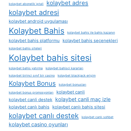
kolaybet adres
kolaybet abonelik i̇ptali
kolaybet adresi
kolaybet android uygulaması
Kolaybet Bahis
kolaybet bahis i̇le bahis kazanın
kolaybet bahis platformu
kolaybet bahis seçenekleri
kolaybet bahis siteleri
Kolaybet bahis sitesi
kolaybet bahis yatırma
kolaybet bahisçi kararları
kolaybet birinci sınıf bir casino
kolaybet blackjack erişim
Kolaybet Bonus
kolaybet bonusları
kolaybet canli
kolaybet bonus promosyonları
kolaybet canli maç izle
kolaybet canli destek
kolaybet canlı bahis
kolaybet canlı bahis sitesi
kolaybet canlı destek
kolaybet canlı sohbet
kolaybet casino oyunları