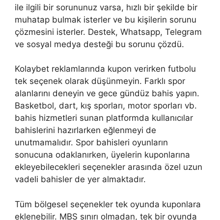
ile ilgili bir sorununuz varsa, hızlı bir şekilde bir
muhatap bulmak isterler ve bu kişilerin sorunu
çözmesini isterler. Destek, Whatsapp, Telegram
ve sosyal medya desteği bu sorunu çözdü.
Kolaybet reklamlarında kupon verirken futbolu
tek seçenek olarak düşünmeyin. Farklı spor
alanlarını deneyin ve gece gündüz bahis yapın.
Basketbol, ​​dart, kış sporları, motor sporları vb.
bahis hizmetleri sunan platformda kullanıcılar
bahislerini hazırlarken eğlenmeyi de
unutmamalıdır. Spor bahisleri oyunların
sonucuna odaklanırken, üyelerin kuponlarına
ekleyebilecekleri seçenekler arasında özel uzun
vadeli bahisler de yer almaktadır.
Tüm bölgesel seçenekler tek oyunda kuponlara
eklenebilir. MBS sınırı olmadan, tek bir oyunda