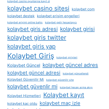
kolaybet casino oyunlarına kayıt ol
kolaybet casino sitesi
kolaybet com
kolaybet destek
kolaybet erişim engelleri
kolaybet erişimi online bahis
kolaybet gelir hesaplayıcı
kolaybet giris adresi
kolaybet girisi
kolaybet giris twitter
kolaybet giris yap
Kolaybet Giriş
kolaybet girişleri
kolaybet güncel adres
Kolaybet Güncel
kolaybet güncel adresi
kolaybet güncellendi
Kolaybet Güvenilir Mi
kolaybet güvenilir site
kolaybet güvenlir mi
kolaybet hesap açma akışı
Kolaybet kayıt
Kolaybet Hizmetleri
kolaybet maç izle
kolaybet kaç oldu