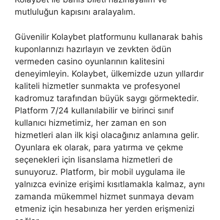
mutluluğun kapısını aralayalım.
Güvenilir Kolaybet platformunu kullanarak bahis
kuponlarınızı hazırlayın ve zevkten ödün
vermeden casino oyunlarının kalitesini
deneyimleyin. Kolaybet, ülkemizde uzun yıllardır
kaliteli hizmetler sunmakta ve profesyonel
kadromuz tarafından büyük saygı görmektedir.
Platform 7/24 kullanılabilir ve birinci sınıf
kullanıcı hizmetimiz, her zaman en son
hizmetleri alan ilk kişi olacağınız anlamına gelir.
Oyunlara ek olarak, para yatırma ve çekme
seçenekleri için lisanslama hizmetleri de
sunuyoruz. Platform, bir mobil uygulama ile
yalnızca evinize erişimi kısıtlamakla kalmaz, aynı
zamanda mükemmel hizmet sunmaya devam
etmeniz için hesabınıza her yerden erişmenizi