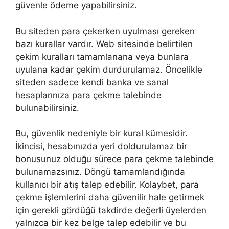
güvenle ödeme yapabilirsiniz.
Bu siteden para çekerken uyulması gereken
bazı kurallar vardır. Web sitesinde belirtilen
çekim kuralları tamamlanana veya bunlara
uyulana kadar çekim durdurulamaz. Öncelikle
siteden sadece kendi banka ve sanal
hesaplarınıza para çekme talebinde
bulunabilirsiniz.
Bu, güvenlik nedeniyle bir kural kümesidir.
İkincisi, hesabınızda yeri doldurulamaz bir
bonusunuz olduğu sürece para çekme talebinde
bulunamazsınız. Döngü tamamlandığında
kullanıcı bir atış talep edebilir. Kolaybet, para
çekme işlemlerini daha güvenilir hale getirmek
için gerekli gördüğü takdirde değerli üyelerden
yalnızca bir kez belge talep edebilir ve bu