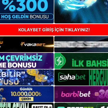
KOLAYBET GİRİŞ İÇİN TIKLAYINIZ!