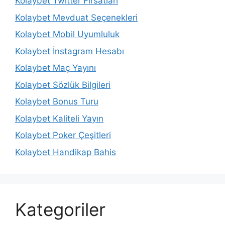
Kolaybet Twitter Fırsatları
Kolaybet Mevduat Seçenekleri
Kolaybet Mobil Uyumluluk
Kolaybet İnstagram Hesabı
Kolaybet Maç Yayını
Kolaybet Sözlük Bilgileri
Kolaybet Bonus Turu
Kolaybet Kaliteli Yayın
Kolaybet Poker Çeşitleri
Kolaybet Handikap Bahis
Kategoriler