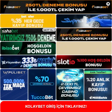
×
KOLAYBET GİRİŞ İÇİN TIKLAYINIZ!