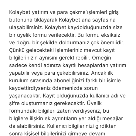
Kolaybet yatırım ve para çekme i̇şlemleri giriş
butonuna tıklayarak Kolaybet ana sayfasına
ulaşabilirsiniz. Kolaybet kaydolduğunuzda size
bir üyelik formu verilecektir. Bu formu eksiksiz
ve doğru bir şekilde doldurmanız çok önemlidir.
Çünkü gelecekteki işlemleriniz mevcut kayıt
bilgilerinizin aynısını gerektirebilir. Örneğin
sadece kendi adınıza kayıtlı hesaplardan yatırım
yapabilir veya para çekebilirsiniz. Ancak ilk
kurulum sırasında aboneliğinizi farklı bir isimle
kaydettirdiyseniz ödemenizde sorun
yaşanacaktır. Kayıt olduğunuzda kullanıcı adı ve
şifre oluşturmanız gerekecektir. Üyelik
formundaki bilgileri zaten verdiyseniz, bu
bilgilere ilişkin ek ayrıntıların yer aldığı mesajlar
da alabilirsiniz. Kullanıcı bilgilerinizi girdikten
sonra kişisel bilgilerinizi girmeye devam