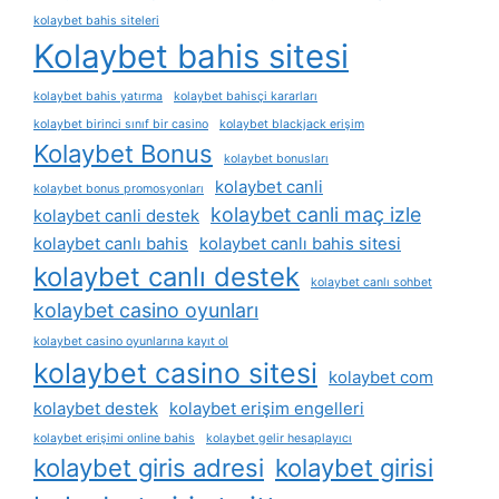
kolaybet bahis siteleri
Kolaybet bahis sitesi
kolaybet bahis yatırma
kolaybet bahisçi kararları
kolaybet birinci sınıf bir casino
kolaybet blackjack erişim
Kolaybet Bonus
kolaybet bonusları
kolaybet canli
kolaybet bonus promosyonları
kolaybet canli maç izle
kolaybet canli destek
kolaybet canlı bahis
kolaybet canlı bahis sitesi
kolaybet canlı destek
kolaybet canlı sohbet
kolaybet casino oyunları
kolaybet casino oyunlarına kayıt ol
kolaybet casino sitesi
kolaybet com
kolaybet destek
kolaybet erişim engelleri
kolaybet erişimi online bahis
kolaybet gelir hesaplayıcı
kolaybet giris adresi
kolaybet girisi