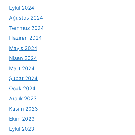
Eylül 2024
Ağustos 2024
Temmuz 2024
Haziran 2024
Mayıs 2024
Nisan 2024
Mart 2024
Şubat 2024
Ocak 2024
Aralık 2023
Kasım 2023
Ekim 2023
Eylül 2023