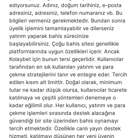
ediyorsunuz. Adınız, doğum tarihiniz, e-posta
adresiniz, adresiniz, telefon numaranız vb. Bu
bilgileri vermeniz gerekmektedir. Bundan sonra
üyelik işlemini tamamlayabilir ve dilerseniz
yatırım yaparak bahis sürecinize
başlayabilirsiniz. Çoğu bahis sitesi genellikle
platformlarında uygun özellikleri içerir. Ancak
Kolaybet için bunun tersi geçerlidir. Kullanıcılar
tarafından en sık kullanılan yatırım ve para
çekme stratejilerini tanır ve entegre eder. Tercih
edilen kısım alt limittir. Doğal olarak, minimum
tutar ne kadar düşük olursa, kullanıcılar ticarete
katılmaya ve çeşitli yöntemleri denemeye o
kadar eğilimli olur. Her kullanıcı, yatırım ve para
çekme işlemleri sırasında destek alacağına
güvendiği bir site üzerinden bahis oynamayı
tercih etmektedir. Özellikle canlı yayın destek
hizmeti, katılmayı düşünen her yeni üyenin