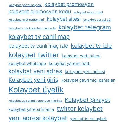
kolaybet promosyon
kolaybet portal sayfası
kolaybet promosyon kodu
kolaybet rulet futbol
kolaybet sitesi
kolaybet rulet stratejileri
kolaybet sosyal ağı
kolaybet telegram
kolaybet spor bahisleri hakkında
kolaybet tv canli maç
kolaybet tv izle
kolaybet tv canlı maç i̇zle
kolaybet twitter
kolaybet web sitesi
kolaybet whatsapp
kolaybet yardım hattı
kolaybet yeni adres
kolaybet yeni adresi
Kolaybet yeni giriş
kolaybet çevrimiçi bahisler
Kolaybet üyelik
Kolaybet Şikayet
kolaybet üye olarak spor seçimleriniz
twitter kolaybet
kolaybet şifre sıfırlama
yeni adresi kolaybet
yeni giris kolaybet