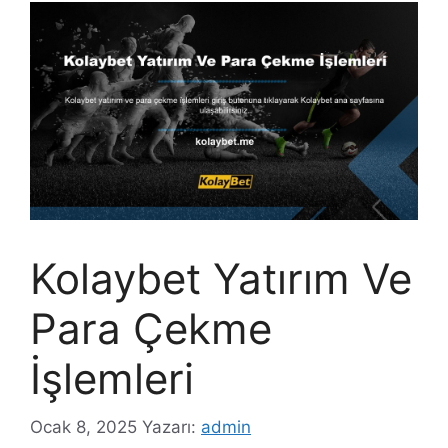
Kolaybet Yatırım Ve
Para Çekme
İşlemleri
Ocak 8, 2025
Yazarı:
admin