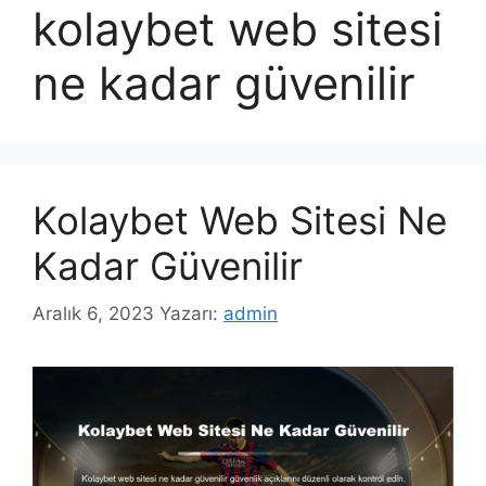
kolaybet web sitesi
ne kadar güvenilir
Kolaybet Web Sitesi Ne
Kadar Güvenilir
Aralık 6, 2023
Yazarı:
admin