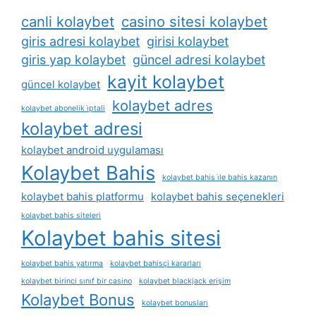
canli kolaybet
casino sitesi kolaybet
giris adresi kolaybet
girisi kolaybet
giris yap kolaybet
güncel adresi kolaybet
kayit kolaybet
güncel kolaybet
kolaybet adres
kolaybet abonelik i̇ptali
kolaybet adresi
kolaybet android uygulaması
Kolaybet Bahis
kolaybet bahis i̇le bahis kazanın
kolaybet bahis platformu
kolaybet bahis seçenekleri
kolaybet bahis siteleri
Kolaybet bahis sitesi
kolaybet bahis yatırma
kolaybet bahisçi kararları
kolaybet birinci sınıf bir casino
kolaybet blackjack erişim
Kolaybet Bonus
kolaybet bonusları