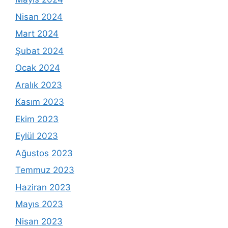
Nisan 2024
Mart 2024
Şubat 2024
Ocak 2024
Aralık 2023
Kasım 2023
Ekim 2023
Eylül 2023
Ağustos 2023
Temmuz 2023
Haziran 2023
Mayıs 2023
Nisan 2023