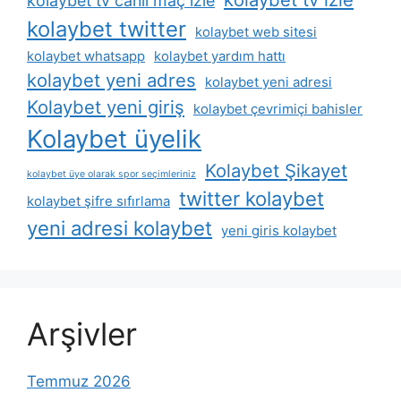
kolaybet tv canlı maç i̇zle
kolaybet twitter
kolaybet web sitesi
kolaybet whatsapp
kolaybet yardım hattı
kolaybet yeni adres
kolaybet yeni adresi
Kolaybet yeni giriş
kolaybet çevrimiçi bahisler
Kolaybet üyelik
Kolaybet Şikayet
kolaybet üye olarak spor seçimleriniz
twitter kolaybet
kolaybet şifre sıfırlama
yeni adresi kolaybet
yeni giris kolaybet
Arşivler
Temmuz 2026