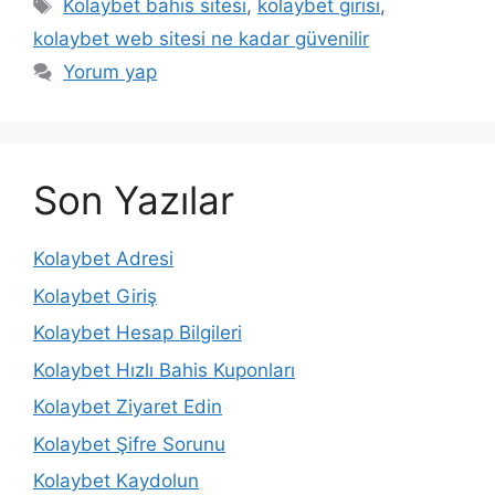
Etiketler
Kolaybet bahis sitesi
,
kolaybet girisi
,
kolaybet web sitesi ne kadar güvenilir
Yorum yap
Son Yazılar
Kolaybet Adresi
Kolaybet Giriş
Kolaybet Hesap Bilgileri
Kolaybet Hızlı Bahis Kuponları
Kolaybet Ziyaret Edin
Kolaybet Şifre Sorunu
Kolaybet Kaydolun