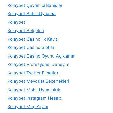
Kolaybet Çevrimiçi Bahisler
Kolaybet Bahis Oynama
Kolaybet
Kolaybet Belgeleri
Kolaybet Casino İlk Kayıt
Kolaybet Casino Slotları
Kolaybet Casino Oyunu Açıklama
Kolaybet Profesyonel Deneyim
Kolaybet Twitter Fırsatları
Kolaybet Mevduat Seçenekleri
Kolaybet Mobil Uyumluluk
Kolaybet İnstagram Hesabı
Kolaybet Maç Yayını