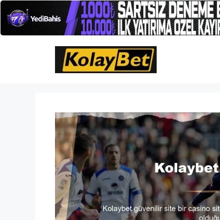
İçeriğe
atla