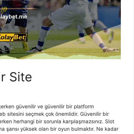
r Site
çerken güvenilir ve güvenilir bir platform
 sitesini seçmek çok önemlidir. Güvenilir bir
erken herhangi bir sorunla karşılaşmazsınız. Slot
ma şansı yüksek olan bir oyun bulmaktır. Ne kadar