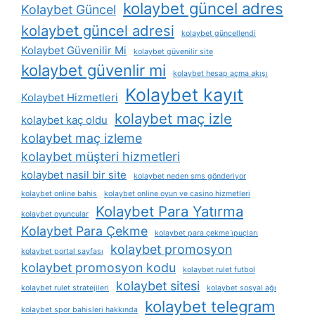
kolaybet güncel adres
Kolaybet Güncel
kolaybet güncel adresi
kolaybet güncellendi
Kolaybet Güvenilir Mi
kolaybet güvenilir site
kolaybet güvenlir mi
kolaybet hesap açma akışı
Kolaybet kayıt
Kolaybet Hizmetleri
kolaybet maç izle
kolaybet kaç oldu
kolaybet maç izleme
kolaybet müşteri hizmetleri
kolaybet nasil bir site
kolaybet neden sms gönderiyor
kolaybet online bahis
kolaybet online oyun ve casino hizmetleri
Kolaybet Para Yatırma
kolaybet oyuncular
Kolaybet Para Çekme
kolaybet para çekme i̇puçları
kolaybet promosyon
kolaybet portal sayfası
kolaybet promosyon kodu
kolaybet rulet futbol
kolaybet sitesi
kolaybet rulet stratejileri
kolaybet sosyal ağı
kolaybet telegram
kolaybet spor bahisleri hakkında