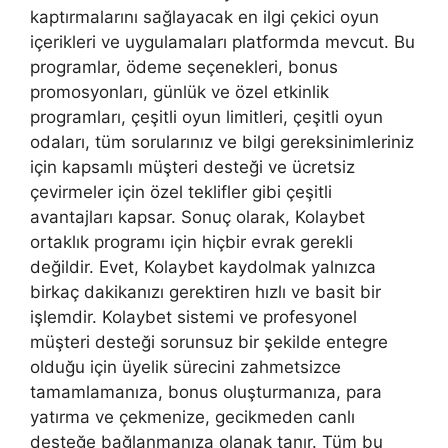
kaptırmalarını sağlayacak en ilgi çekici oyun
içerikleri ve uygulamaları platformda mevcut. Bu
programlar, ödeme seçenekleri, bonus
promosyonları, günlük ve özel etkinlik
programları, çeşitli oyun limitleri, çeşitli oyun
odaları, tüm sorularınız ve bilgi gereksinimleriniz
için kapsamlı müşteri desteği ve ücretsiz
çevirmeler için özel teklifler gibi çeşitli
avantajları kapsar. Sonuç olarak, Kolaybet
ortaklık programı için hiçbir evrak gerekli
değildir. Evet, Kolaybet kaydolmak yalnızca
birkaç dakikanızı gerektiren hızlı ve basit bir
işlemdir. Kolaybet sistemi ve profesyonel
müşteri desteği sorunsuz bir şekilde entegre
olduğu için üyelik sürecini zahmetsizce
tamamlamanıza, bonus oluşturmanıza, para
yatırma ve çekmenize, gecikmeden canlı
desteğe bağlanmanıza olanak tanır. Tüm bu