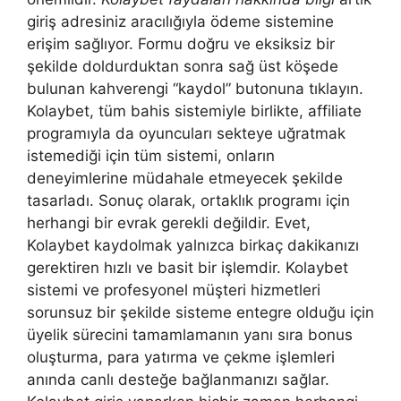
giriş adresiniz aracılığıyla ödeme sistemine
erişim sağlıyor. Formu doğru ve eksiksiz bir
şekilde doldurduktan sonra sağ üst köşede
bulunan kahverengi “kaydol” butonuna tıklayın.
Kolaybet, tüm bahis sistemiyle birlikte, affiliate
programıyla da oyuncuları sekteye uğratmak
istemediği için tüm sistemi, onların
deneyimlerine müdahale etmeyecek şekilde
tasarladı. Sonuç olarak, ortaklık programı için
herhangi bir evrak gerekli değildir. Evet,
Kolaybet kaydolmak yalnızca birkaç dakikanızı
gerektiren hızlı ve basit bir işlemdir. Kolaybet
sistemi ve profesyonel müşteri hizmetleri
sorunsuz bir şekilde sisteme entegre olduğu için
üyelik sürecini tamamlamanın yanı sıra bonus
oluşturma, para yatırma ve çekme işlemleri
anında canlı desteğe bağlanmanızı sağlar.