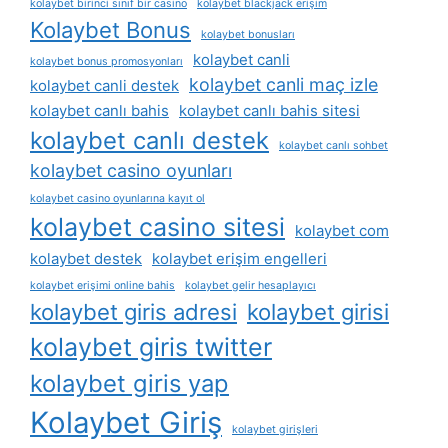
kolaybet birinci sınıf bir casino
kolaybet blackjack erişim
Kolaybet Bonus
kolaybet bonusları
kolaybet canli
kolaybet bonus promosyonları
kolaybet canli maç izle
kolaybet canli destek
kolaybet canlı bahis
kolaybet canlı bahis sitesi
kolaybet canlı destek
kolaybet canlı sohbet
kolaybet casino oyunları
kolaybet casino oyunlarına kayıt ol
kolaybet casino sitesi
kolaybet com
kolaybet destek
kolaybet erişim engelleri
kolaybet erişimi online bahis
kolaybet gelir hesaplayıcı
kolaybet giris adresi
kolaybet girisi
kolaybet giris twitter
kolaybet giris yap
Kolaybet Giriş
kolaybet girişleri