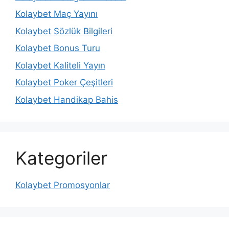
Kolaybet Maç Yayını
Kolaybet Sözlük Bilgileri
Kolaybet Bonus Turu
Kolaybet Kaliteli Yayın
Kolaybet Poker Çeşitleri
Kolaybet Handikap Bahis
Kategoriler
Kolaybet Promosyonlar