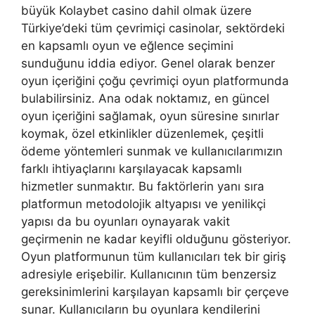
büyük Kolaybet casino dahil olmak üzere
Türkiye’deki tüm çevrimiçi casinolar, sektördeki
en kapsamlı oyun ve eğlence seçimini
sunduğunu iddia ediyor. Genel olarak benzer
oyun içeriğini çoğu çevrimiçi oyun platformunda
bulabilirsiniz. Ana odak noktamız, en güncel
oyun içeriğini sağlamak, oyun süresine sınırlar
koymak, özel etkinlikler düzenlemek, çeşitli
ödeme yöntemleri sunmak ve kullanıcılarımızın
farklı ihtiyaçlarını karşılayacak kapsamlı
hizmetler sunmaktır. Bu faktörlerin yanı sıra
platformun metodolojik altyapısı ve yenilikçi
yapısı da bu oyunları oynayarak vakit
geçirmenin ne kadar keyifli olduğunu gösteriyor.
Oyun platformunun tüm kullanıcıları tek bir giriş
adresiyle erişebilir. Kullanıcının tüm benzersiz
gereksinimlerini karşılayan kapsamlı bir çerçeve
sunar. Kullanıcıların bu oyunlara kendilerini