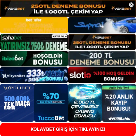
×
KOLAYBET GİRİŞ İÇİN TIKLAYINIZ!