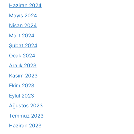
Haziran 2024
Mayıs 2024
Nisan 2024
Mart 2024
Şubat 2024
Ocak 2024
Aralık 2023
Kasım 2023
Ekim 2023
Eylül 2023
Ağustos 2023
Temmuz 2023
Haziran 2023