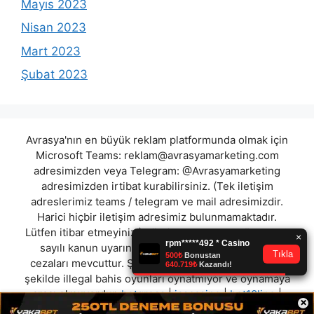
Mayıs 2023
Nisan 2023
Mart 2023
Şubat 2023
Avrasya'nın en büyük reklam platformunda olmak için
Microsoft Teams:
reklam@avrasyamarketing.com
adresimizden veya Telegram: @Avrasyamarketing
adresimizden irtibat kurabilirsiniz. (Tek iletişim
adreslerimiz teams / telegram ve mail adresimizdir.
Harici hiçbir iletişim adresimiz bulunmamaktadır.
Lütfen itibar etmeyiniz.) Türkiye yasalarına göre 7258
sayılı kanun uyarınca yasa dışı bahis oynamanın
cezaları mevcuttur. Şu an bulunduğunuz site hiç bir
şekilde illegal bahis oyunları oynatmıyor ve oynamaya
aracı olmuyordur.
betgross
|
jascasino
|
bet10line
|
×
betmetre
|
betmoney
|
betesbet
|
sonicbet
|
jojova