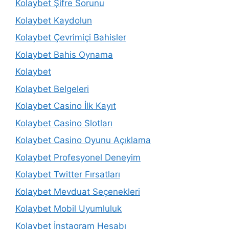
Kolaybet Şifre Sorunu
Kolaybet Kaydolun
Kolaybet Çevrimiçi Bahisler
Kolaybet Bahis Oynama
Kolaybet
Kolaybet Belgeleri
Kolaybet Casino İlk Kayıt
Kolaybet Casino Slotları
Kolaybet Casino Oyunu Açıklama
Kolaybet Profesyonel Deneyim
Kolaybet Twitter Fırsatları
Kolaybet Mevduat Seçenekleri
Kolaybet Mobil Uyumluluk
Kolaybet İnstagram Hesabı